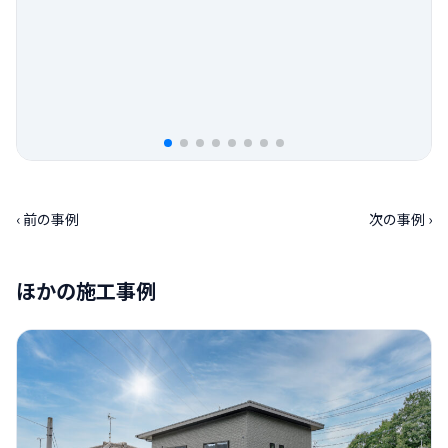
‹ 前の事例
次の事例 ›
ほかの施工事例