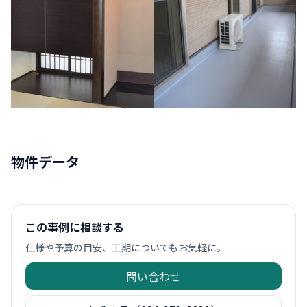
物件データ
この事例に相談する
仕様や予算の目安、工期についてもお気軽に。
問い合わせ