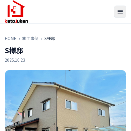
HOME
›
施工事例
›
S様邸
S様邸
2025.10.23