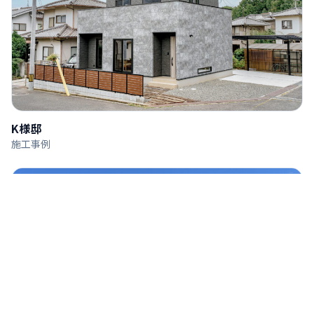
K様邸
施工事例