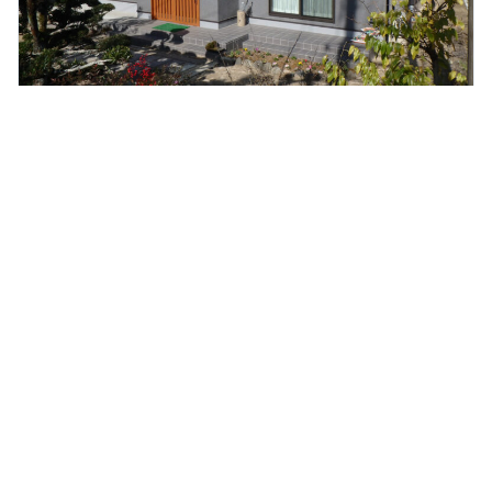
O様邸
施工事例