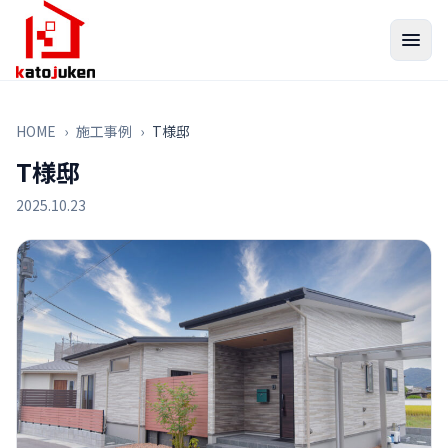
HOME
›
施工事例
›
T様邸
T様邸
2025.10.23