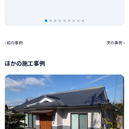
‹ 前の事例
次の事例 ›
ほかの施工事例