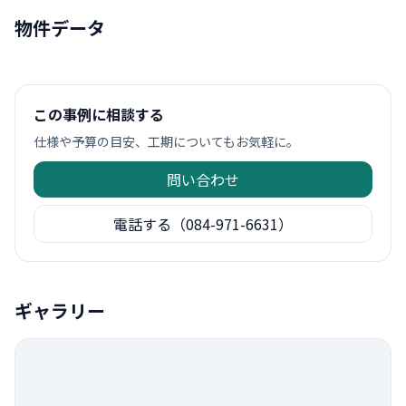
物件データ
この事例に相談する
仕様や予算の目安、工期についてもお気軽に。
問い合わせ
電話する（084-971-6631）
ギャラリー