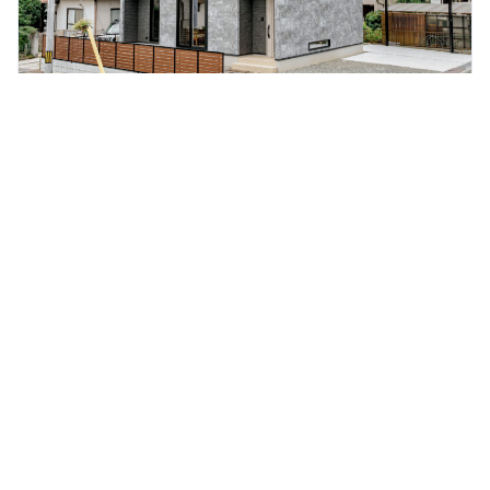
K様邸
施工事例