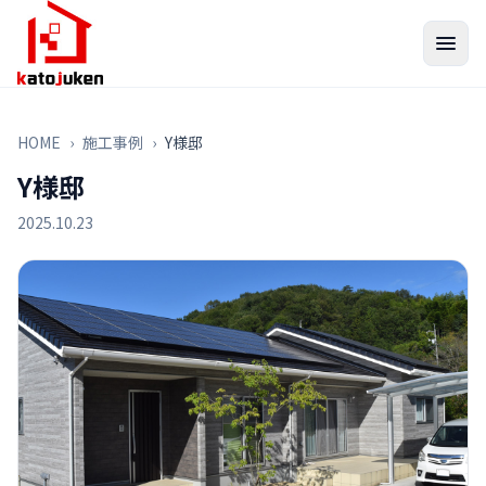
HOME
›
施工事例
›
Y様邸
Y様邸
2025.10.23