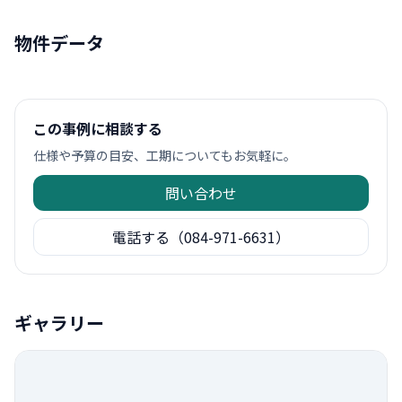
物件データ
この事例に相談する
仕様や予算の目安、工期についてもお気軽に。
問い合わせ
電話する（084-971-6631）
ギャラリー