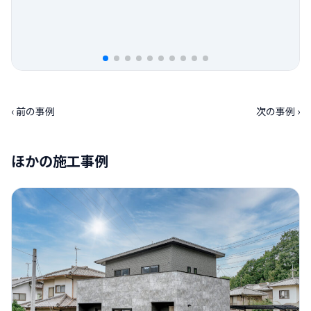
‹ 前の事例
次の事例 ›
ほかの施工事例