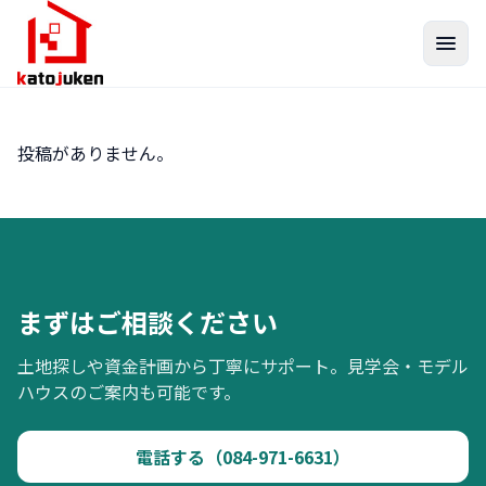
投稿がありません。
まずはご相談ください
土地探しや資金計画から丁寧にサポート。見学会・モデル
ハウスのご案内も可能です。
電話する（084-971-6631）