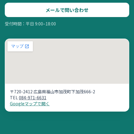
メールで問い合わせ
受付時間：平日 9:00–18:00
〒720-2412 広島県福山市加茂町下加茂666-2
TEL
084-971-6631
Googleマップで開く